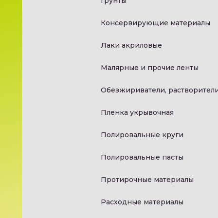
Грунты
Консервирующие материалы
Лаки акриловые
Малярные и прочие ленты
Обезжириватели, растворител
Пленка укрывочная
Полировальные круги
Полировальные пасты
Протирочные материалы
Расходные материалы