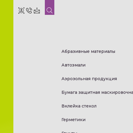
Абразивные материалы
Автоэмали
Аэрозольная продукция
Бумага защитная маскировочн
Вклейка стекол
Герметики