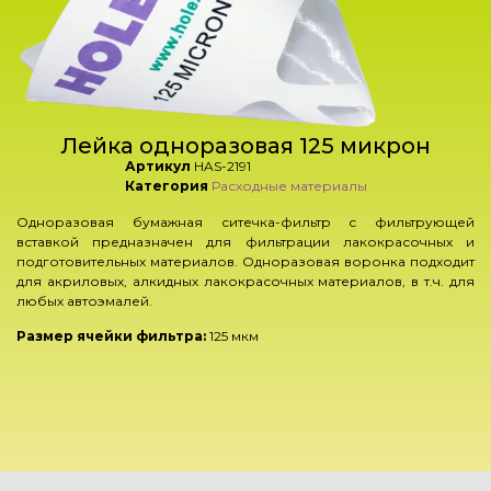
Лейка одноразовая 125 микрон
Артикул
HAS-2191
Категория
Расходные материалы
Одноразовая бумажная ситечка-фильтр с фильтрующей
вставкой предназначен для фильтрации лакокрасочных и
подготовительных материалов. Одноразовая воронка подходит
для акриловых, алкидных лакокрасочных материалов, в т.ч. для
любых автоэмалей.
Размер ячейки фильтра:
125 мкм